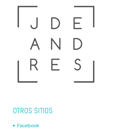
OTROS SITIOS
Facebook