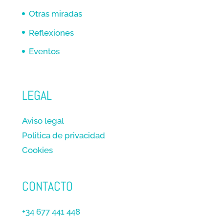
Otras miradas
Reflexiones
Eventos
LEGAL
Aviso legal
Politica de privacidad
Cookies
CONTACTO
+34 677 441 448