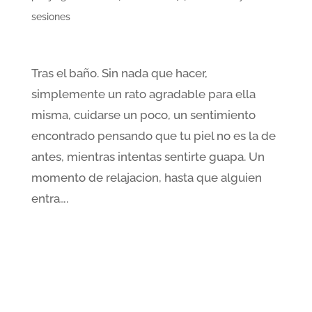
sesiones
Tras el baño. Sin nada que hacer,
simplemente un rato agradable para ella
misma, cuidarse un poco, un sentimiento
encontrado pensando que tu piel no es la de
antes, mientras intentas sentirte guapa. Un
momento de relajacion, hasta que alguien
entra….