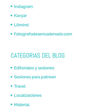
Instagram
Kavyar
Litmind
Fotografodesencadenado.com
CATEGORIAS DEL BLOG
Editoriales y sesiones
Sesiones para patreon
Travel
Localizaciones
Material