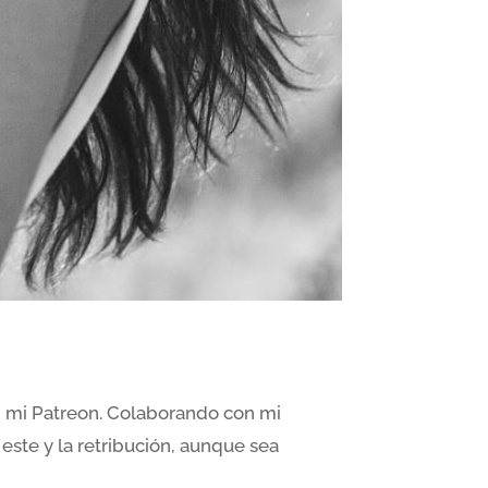
en mi Patreon. Colaborando con mi
este y la retribución, aunque sea