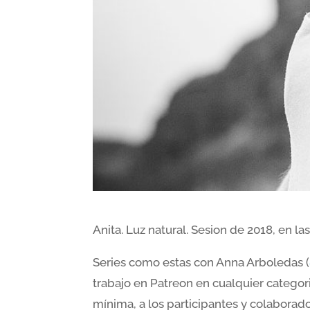
Anita. Luz natural. Sesion de 2018, en l
Series como estas con Anna Arboledas (
trabajo en Patreon en cualquier categor
mínima, a los participantes y colaborado