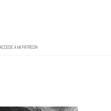
ACCEDE A MI PATREON