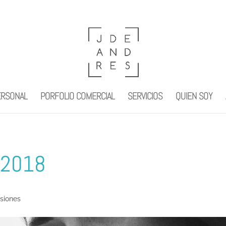
ERSONAL
PORFOLIO COMERCIAL
SERVICIOS
QUIEN SOY
 2018
esiones